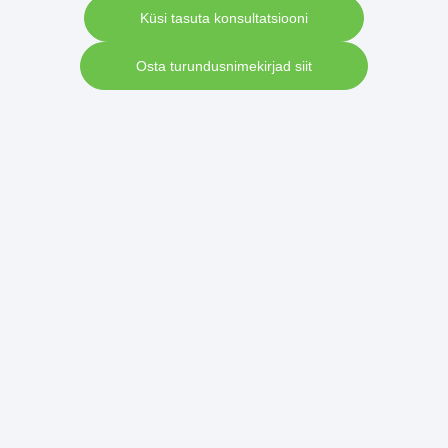
Küsi tasuta konsultatsiooni
Osta turundusnimekirjad siit